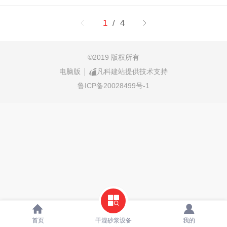
1
/ 4
©
2019 版权所有
电脑版
凡科建站提供技术支持
鲁ICP备20028499号-1
首页
干混砂浆设备
我的