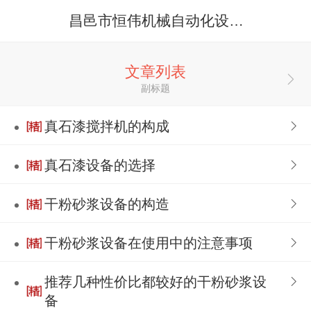
昌邑市恒伟机械自动化设备有限公司
文章列表
副标题
真石漆搅拌机的构成
真石漆设备的选择
干粉砂浆设备的构造
干粉砂浆设备在使用中的注意事项
推荐几种性价比都较好的干粉砂浆设
备