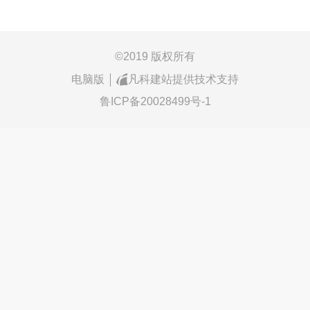
©
2019 版权所有
电脑版
凡科建站提供技术支持
鲁ICP备20028499号-1