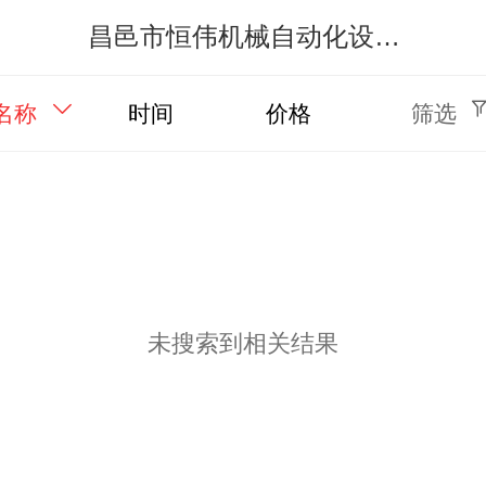
昌邑市恒伟机械自动化设备有限公司
名称
时间
价格
筛选
未搜索到相关结果