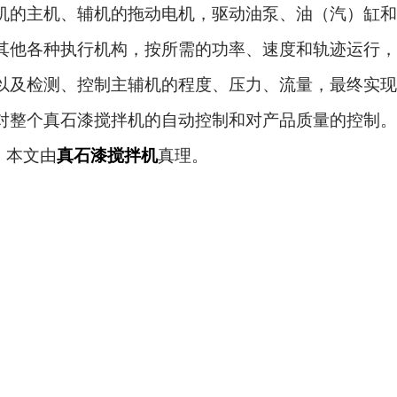
机的主机、辅机的拖动电机，驱动油泵、油（汽）缸和
其他各种执行机构，按所需的功率、速度和轨迹运行，
以及检测、控制主辅机的程度、压力、流量，最终实现
对整个真石漆搅拌机的自动控制和对产品质量的控制。
本文由
真石漆搅拌机
真理。